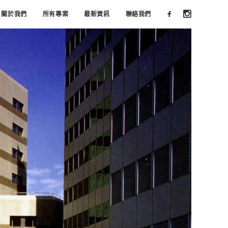
關於我們
所有專案
最新資訊
聯絡我們